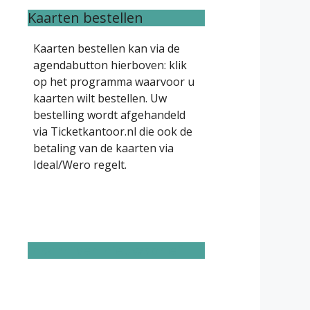
Kaarten bestellen
Kaarten bestellen kan via de
agendabutton hierboven: klik
op het programma waarvoor u
kaarten wilt bestellen. Uw
bestelling wordt afgehandeld
via Ticketkantoor.nl die ook de
betaling van de kaarten via
Ideal/Wero regelt.
Inschrijven nieuwsbrief