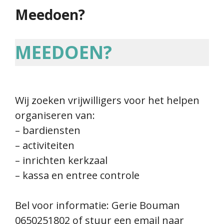
Meedoen?
MEEDOEN?
Wij zoeken vrijwilligers voor het helpen
organiseren van:
– bardiensten
– activiteiten
– inrichten kerkzaal
– kassa en entree controle
Bel voor informatie: Gerie Bouman
0650251802 of stuur een email naar