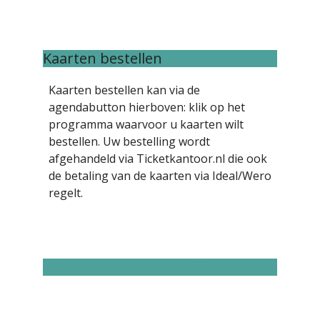
Kaarten bestellen
Kaarten bestellen kan via de
agendabutton hierboven: klik op het
programma waarvoor u kaarten wilt
bestellen. Uw bestelling wordt
afgehandeld via Ticketkantoor.nl die ook
de betaling van de kaarten via Ideal/Wero
regelt.
Inschrijven nieuwsbrief