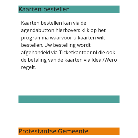
Kaarten bestellen
Kaarten bestellen kan via de
agendabutton hierboven: klik op het
programma waarvoor u kaarten wilt
bestellen. Uw bestelling wordt
afgehandeld via Ticketkantoor.nl die ook
de betaling van de kaarten via Ideal/Wero
regelt.
Inschrijven nieuwsbrief
Protestantse Gemeente