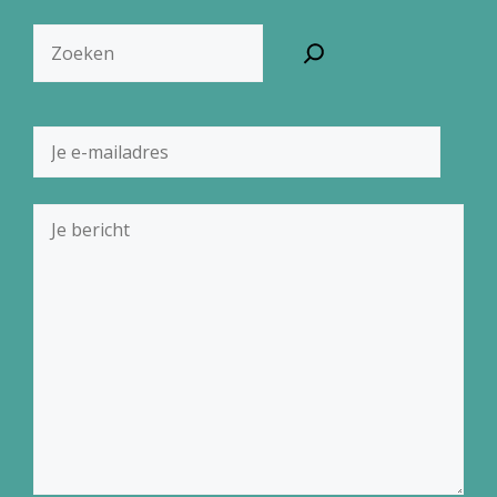
Zoeken