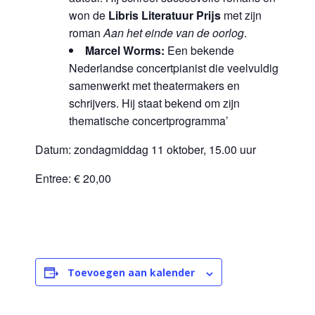
won de
Libris Literatuur Prijs
met zijn
roman
Aan het einde van de oorlog
.
Marcel Worms:
Een bekende
Nederlandse concertpianist die veelvuldig
samenwerkt met theatermakers en
schrijvers. Hij staat bekend om zijn
thematische concertprogramma’
Datum: zondagmiddag 11 oktober, 15.00 uur
Entree: € 20,00
Toevoegen aan kalender