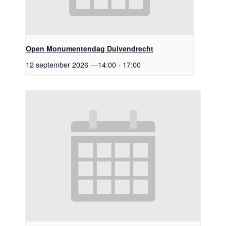
Open Monumentendag Duivendrecht
12 september 2026 ---14:00
-
17:00