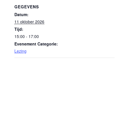
GEGEVENS
Datum:
11 oktober 2026
Tijd:
15:00 - 17:00
Evenement Categorie:
Lezing