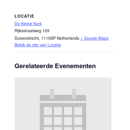
LOCATIE
De Kleine Kerk
Rijksstraatweg 129
Duivendrecht
,
1115AP
Netherlands
+ Google Maps
Bekijk de site van Locatie
Gerelateerde Evenementen