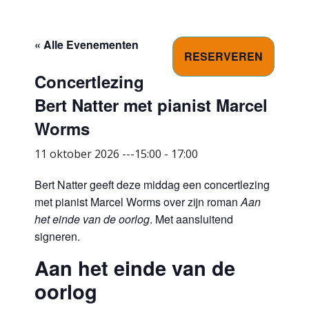
« Alle Evenementen
RESERVEREN
Concertlezing
Bert Natter met pianist Marcel
Worms
11 oktober 2026 ---15:00
-
17:00
Bert Natter geeft deze middag een concertlezing
met pianist Marcel Worms over zijn roman
Aan
het einde van de oorlog
. Met aansluitend
signeren.
Aan het einde van de
oorlog