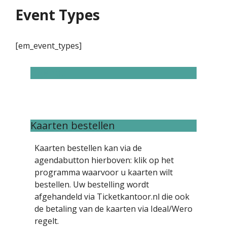
Event Types
[em_event_types]
Agenda
Kaarten bestellen
Kaarten bestellen kan via de
agendabutton hierboven: klik op het
programma waarvoor u kaarten wilt
bestellen. Uw bestelling wordt
afgehandeld via Ticketkantoor.nl die ook
de betaling van de kaarten via Ideal/Wero
regelt.